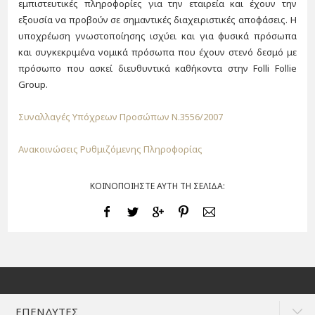
εμπιστευτικές πληροφορίες για την εταιρεία και έχουν την
εξουσία να προβούν σε σημαντικές διαχειριστικές αποφάσεις. Η
υποχρέωση γνωστοποίησης ισχύει και για φυσικά πρόσωπα
και συγκεκριμένα νομικά πρόσωπα που έχουν στενό δεσμό με
πρόσωπο που ασκεί διευθυντικά καθήκοντα στην Folli Follie
Group.
Συναλλαγές Υπόχρεων Προσώπων N.3556/2007
Ανακοινώσεις Ρυθμιζόμενης Πληροφορίας
ΚΟΙΝΟΠΟΙΗΣΤΕ ΑΥΤΗ ΤΗ ΣΕΛΙΔΑ:
ΕΠΕΝΔΥΤΕΣ