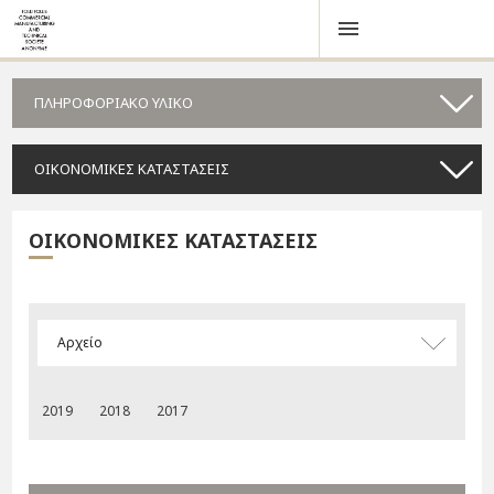
ΠΛΗΡΟΦΟΡΙΑΚΟ ΥΛΙΚΟ
ΟΙΚΟΝΟΜΙΚΕΣ ΚΑΤΑΣΤΑΣΕΙΣ
ΟΙΚΟΝΟΜΙΚΕΣ ΚΑΤΑΣΤΑΣΕΙΣ
Αρχείο
2019
2018
2017