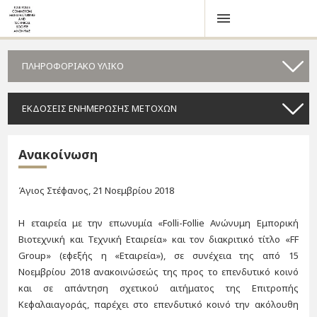
ΠΛΗΡΟΦΟΡΙΑΚΟ ΥΛΙΚΟ
ΕΚΔΟΣΕΙΣ ΕΝΗΜΕΡΩΣΗΣ ΜΕΤΟΧΩΝ
Ανακοίνωση
Άγιος Στέφανος, 21 Νοεμβρίου 2018
Η εταιρεία με την επωνυμία «Folli-Follie Ανώνυμη Εμπορική
Βιοτεχνική και Τεχνική Εταιρεία» και τον διακριτικό τίτλο «FF
Group» (εφεξής η «Εταιρεία»), σε συνέχεια της από 15
Νοεμβρίου 2018 ανακοινώσεώς της προς το επενδυτικό κοινό
και σε απάντηση σχετικού αιτήματος της Επιτροπής
Κεφαλαιαγοράς, παρέχει στο επενδυτικό κοινό την ακόλουθη