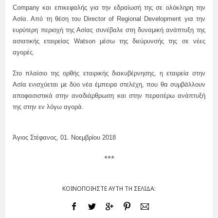
Company και επικεφαλής για την εδραίωσή της σε ολόκληρη την
Ασία. Από τη θέση του Director of Regional Development για την
ευρύτερη περιοχή της Ασίας συνέβαλε στη δυναμική ανάπτυξη της
ασιατικής εταιρείας Watson μέσω της διεύρυνσής της σε νέες
αγορές.
Στο πλαίσιο της ορθής εταιρικής διακυβέρνησης, η εταιρεία στην
Ασία ενισχύεται με δύο νέα έμπειρα στελέχη, που θα συμβάλλουν
αποφασιστικά στην αναδιάρθρωση και στην περαιτέρω ανάπτυξή
της στην εν λόγω αγορά.
Άγιος Στέφανος,
01
.
Νοεμβρίου 2018
***
ΚΟΙΝΟΠΟΙΗΣΤΕ ΑΥΤΗ ΤΗ ΣΕΛΙΔΑ: