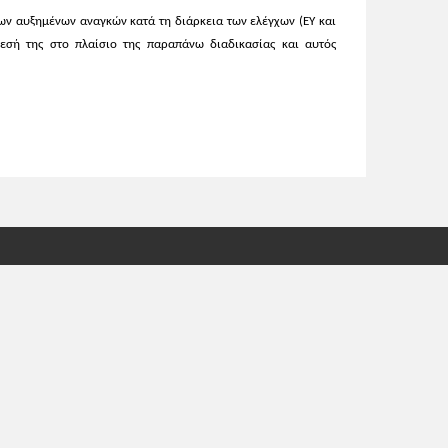
ων αυξημένων αναγκών κατά τη διάρκεια των ελέγχων (ΕΥ και
εσή της στο πλαίσιο της παραπάνω διαδικασίας και αυτός