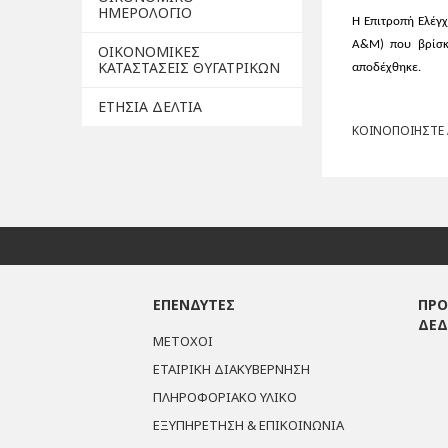
ΗΜΕΡΟΛΟΓΙΟ
Η Επιτροπή Ελέγχ
A&M) που βρίσκο
ΟΙΚΟΝΟΜΙΚΕΣ
ΚΑΤΑΣΤΑΣΕΙΣ ΘΥΓΑΤΡΙΚΩΝ
αποδέχθηκε.
ΕΤΗΣΙΑ ΔΕΛΤΙΑ
ΚΟΙΝΟΠΟΙΗΣΤΕ Α
ΕΠΕΝΔΥΤΕΣ
ΠΡΟ
ΔΕ
ΜΕΤΟΧΟΙ
ΕΤΑΙΡΙΚΗ ΔΙΑΚΥΒΕΡΝΗΣΗ
ΠΛΗΡΟΦΟΡΙΑΚΟ ΥΛΙΚΟ
ΕΞΥΠΗΡΕΤΗΣΗ & ΕΠΙΚΟΙΝΩΝΙΑ