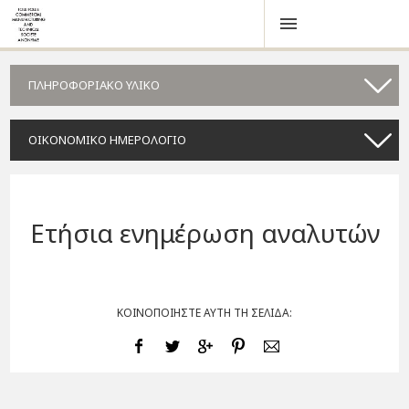
ΠΛΗΡΟΦΟΡΙΑΚΟ ΥΛΙΚΟ
ΟΙΚΟΝΟΜΙΚΟ ΗΜΕΡΟΛΟΓΙΟ
Ετήσια ενημέρωση αναλυτών
ΚΟΙΝΟΠΟΙΗΣΤΕ ΑΥΤΗ ΤΗ ΣΕΛΙΔΑ: