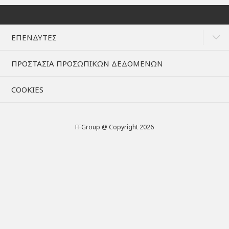
ΕΠΕΝΔΥΤΕΣ
ΠΡΟΣΤΑΣΙΑ ΠΡΟΣΩΠΙΚΩΝ ΔΕΔΟΜΕΝΩΝ
COOKIES
FFGroup @ Copyright 2026