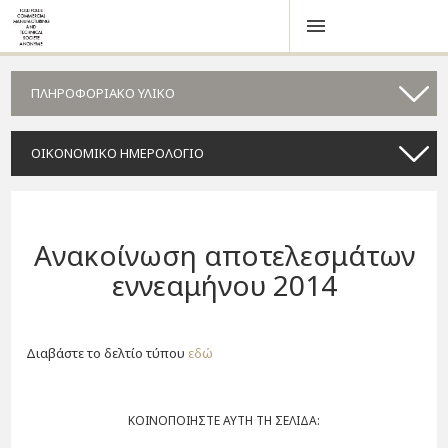
ΠΛΗΡΟΦΟΡΙΑΚΟ ΥΛΙΚΟ
ΟΙΚΟΝΟΜΙΚΟ ΗΜΕΡΟΛΟΓΙΟ
Ανακοίνωση αποτελεσμάτων
εννεαμήνου 2014
Διαβάστε το δελτίο τύπου
εδώ
ΚΟΙΝΟΠΟΙΗΣΤΕ ΑΥΤΗ ΤΗ ΣΕΛΙΔΑ: