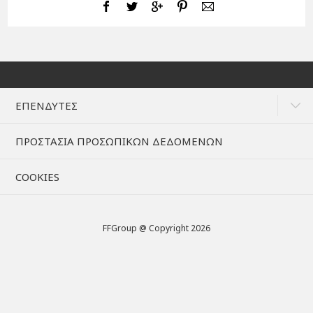
ΕΠΕΝΔΥΤΕΣ
ΠΡΟΣΤΑΣΙΑ ΠΡΟΣΩΠΙΚΩΝ ΔΕΔΟΜΕΝΩΝ
COOKIES
FFGroup @ Copyright 2026