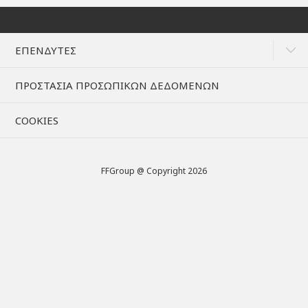
ΕΠΕΝΔΥΤΕΣ
ΠΡΟΣΤΑΣΙΑ ΠΡΟΣΩΠΙΚΩΝ ΔΕΔΟΜΕΝΩΝ
COOKIES
FFGroup @ Copyright 2026