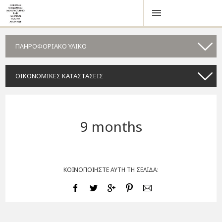
ΠΛΗΡΟΦΟΡΙΑΚΟ ΥΛΙΚΟ
ΟΙΚΟΝΟΜΙΚΕΣ ΚΑΤΑΣΤΑΣΕΙΣ
9 months
ΚΟΙΝΟΠΟΙΗΣΤΕ ΑΥΤΗ ΤΗ ΣΕΛΙΔΑ: