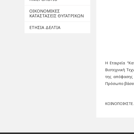
ΟΙΚΟΝΟΜΙΚΕΣ
ΚΑΤΑΣΤΑΣΕΙΣ ΘΥΓΑΤΡΙΚΩΝ
ΕΤΗΣΙΑ ΔΕΛΤΙΑ
H Εταιρεία “Κ
Βιοτεχνική Τεχν
της απόφασης 
Πρόσωπο βάσει 
ΚΟΙΝΟΠΟΙΗΣΤΕ Α