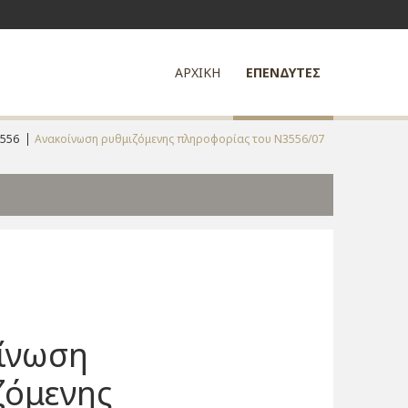
ΑΡΧΙΚΗ
ΕΠΕΝΔΥΤΕΣ
556
Ανακοίνωση ρυθμιζόμενης πληροφορίας του Ν3556/07
ίνωση
ζόμενης