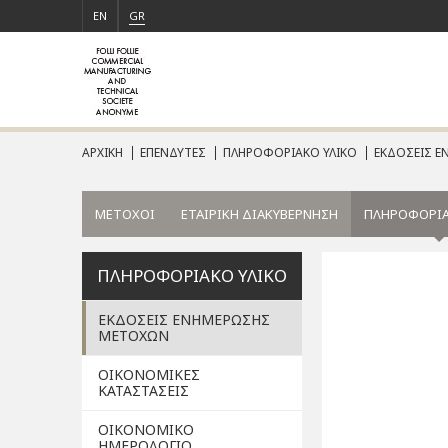
EN
GR
ΑΡΧΙΚΗ
ΕΠΕΝΔΥΤΕΣ
ΠΛΗΡΟΦΟΡΙΑΚΟ ΥΛΙΚΟ
ΕΚΔΟΣΕΙΣ 
ΜΕΤΟΧΟΙ
ΕΤΑΙΡΙΚΗ ΔΙΑΚΥΒΕΡΝΗΣΗ
ΠΛΗΡΟΦΟΡΙΑ
ΠΛΗΡΟΦΟΡΙΑΚΟ ΥΛΙΚΟ
ΕΚΔΟΣΕΙΣ ΕΝΗΜΕΡΩΣΗΣ
ΜΕΤΟΧΩΝ
ΟΙΚΟΝΟΜΙΚΕΣ
ΚΑΤΑΣΤΑΣΕΙΣ
ΟΙΚΟΝΟΜΙΚΟ
ΗΜΕΡΟΛΟΓΙΟ