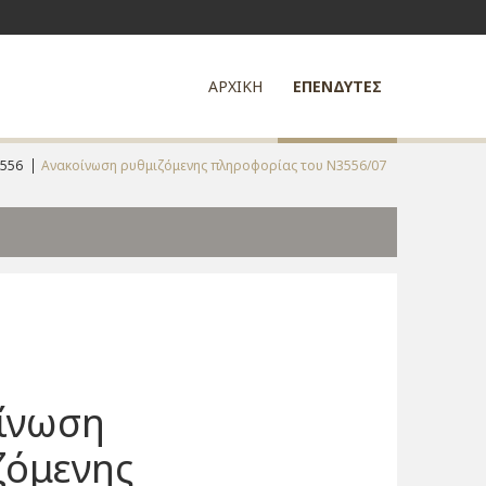
ΑΡΧΙΚΗ
ΕΠΕΝΔΥΤΕΣ
556
Ανακοίνωση ρυθμιζόμενης πληροφορίας του Ν3556/07
ίνωση
ζόμενης