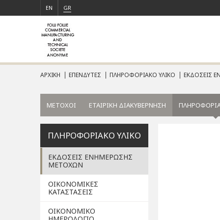
EN
GR
ΑΡΧΙΚΗ
ΕΠΕΝΔΥΤΕΣ
ΠΛΗΡΟΦΟΡΙΑΚΟ ΥΛΙΚΟ
ΕΚΔΟΣΕΙΣ 
ΜΕΤΟΧΟΙ
ΕΤΑΙΡΙΚΗ ΔΙΑΚΥΒΕΡΝΗΣΗ
ΠΛΗΡΟΦΟΡΙΑ
ΠΛΗΡΟΦΟΡΙΑΚΟ ΥΛΙΚΟ
ΕΚΔΟΣΕΙΣ ΕΝΗΜΕΡΩΣΗΣ
ΜΕΤΟΧΩΝ
ΟΙΚΟΝΟΜΙΚΕΣ
ΚΑΤΑΣΤΑΣΕΙΣ
ΟΙΚΟΝΟΜΙΚΟ
ΗΜΕΡΟΛΟΓΙΟ