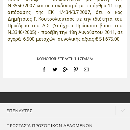
Ν.3556/2007 και σε συνδυασμό με το άρθρο 11 της
απόφασης της ΕΚ 1/434/3.7.2007, ότι ο κος
Δημήτριος Γ. Κουτσολιούτσος με την ιδιότητα του
Προέδρου του Δ.Σ. (Υπόχρεο Πρόσωπο βάσει του
Ν.3340/2005) - προέβη την 18η Αυγούστου 2011, σε
αγορά 6.500 μετοχών, συνολικής αξίας € 51.675,00
ΚΟΙΝΟΠΟΙΗΣΤΕ ΑΥΤΗ ΤΗ ΣΕΛΙΔΑ:
ΕΠΕΝΔΥΤΕΣ
ΠΡΟΣΤΑΣΙΑ ΠΡΟΣΩΠΙΚΩΝ ΔΕΔΟΜΕΝΩΝ