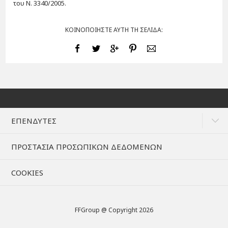
του Ν. 3340/2005.
ΚΟΙΝΟΠΟΙΗΣΤΕ ΑΥΤΗ ΤΗ ΣΕΛΙΔΑ:
ΕΠΕΝΔΥΤΕΣ
ΠΡΟΣΤΑΣΙΑ ΠΡΟΣΩΠΙΚΩΝ ΔΕΔΟΜΕΝΩΝ
COOKIES
FFGroup @ Copyright 2026