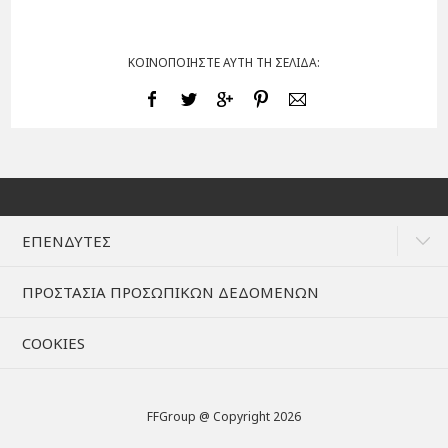
ΚΟΙΝΟΠΟΙΗΣΤΕ ΑΥΤΗ ΤΗ ΣΕΛΙΔΑ:
ΕΠΕΝΔΥΤΕΣ
ΠΡΟΣΤΑΣΙΑ ΠΡΟΣΩΠΙΚΩΝ ΔΕΔΟΜΕΝΩΝ
COOKIES
FFGroup @ Copyright 2026